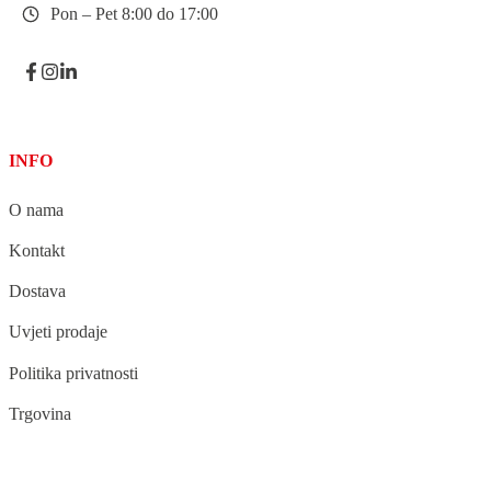
Pon – Pet 8:00 do 17:00
INFO
O nama
Kontakt
Dostava
Uvjeti prodaje
Politika privatnosti
Trgovina