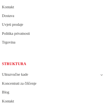
Kontakt
Dostava
Uvjeti prodaje
Politika privatnosti
Trgovina
STRUKTURA
Ultrazvučne kade
Koncentrati za čišćenje
Blog
Kontakt