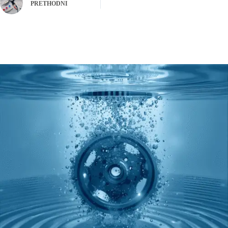
PRETHODNI