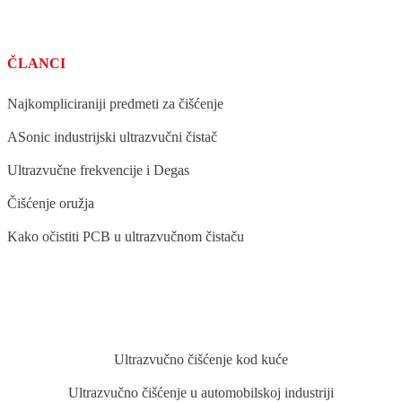
ČLANCI
Najkompliciraniji predmeti za čišćenje
ASonic industrijski ultrazvučni čistač
Ultrazvučne frekvencije i Degas
Čišćenje oružja
Kako očistiti PCB u ultrazvučnom čistaču
BLOG
Ultrazvučno čišćenje kod kuće
Ultrazvučno čišćenje u automobilskoj industriji