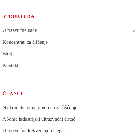
STRUKTURA
Ultrazvučne kade
Koncentrati za čišćenje
Blog
Kontakt
ČLANCI
Najkompliciraniji predmeti za čišćenje
ASonic industrijski ultrazvučni čistač
Ultrazvučne frekvencije i Degas