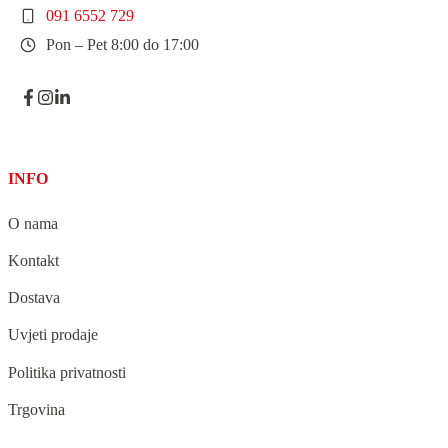
091 6552 729
Pon – Pet 8:00 do 17:00
INFO
O nama
Kontakt
Dostava
Uvjeti prodaje
Politika privatnosti
Trgovina