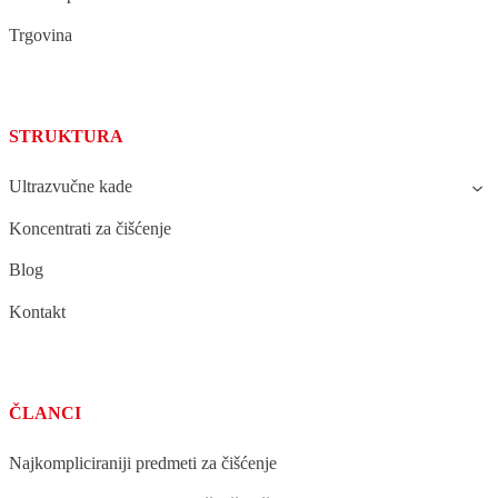
Trgovina
STRUKTURA
Ultrazvučne kade
Koncentrati za čišćenje
Blog
Kontakt
ČLANCI
Najkompliciraniji predmeti za čišćenje