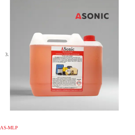
AS-MLP