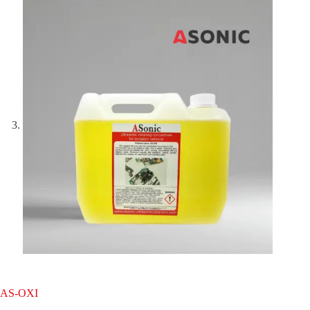
AS-OXI