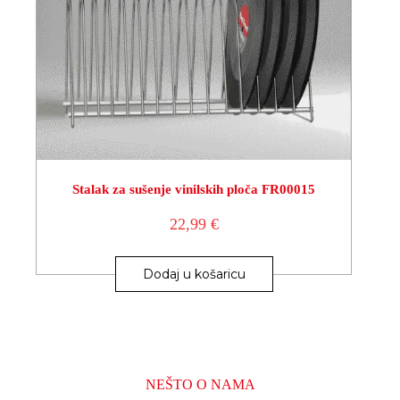
Stalak za sušenje vinilskih ploča FR00015
22,99
€
Dodaj u košaricu
NEŠTO O NAMA