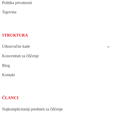
Politika privatnosti
Trgovina
STRUKTURA
Ultrazvučne kade
Koncentrati za čišćenje
Blog
Kontakt
ČLANCI
Najkompliciraniji predmeti za čišćenje