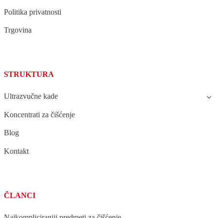
Politika privatnosti
Trgovina
STRUKTURA
Ultrazvučne kade
Koncentrati za čišćenje
Blog
Kontakt
ČLANCI
Najkompliciraniji predmeti za čišćenje