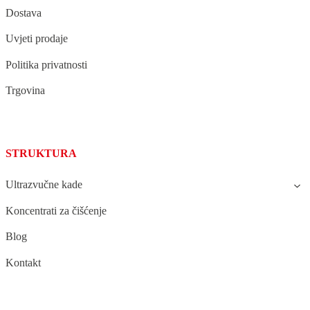
Dostava
Uvjeti prodaje
Politika privatnosti
Trgovina
STRUKTURA
Ultrazvučne kade
Koncentrati za čišćenje
Blog
Kontakt