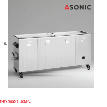
IND-300XL-40kHz