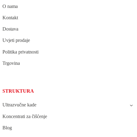
O nama
Kontakt
Dostava
Uvjeti prodaje
Politika privatnosti
Trgovina
STRUKTURA
Ultrazvučne kade
Koncentrati za čišćenje
Blog