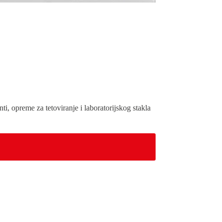
ti, opreme za tetoviranje i laboratorijskog stakla