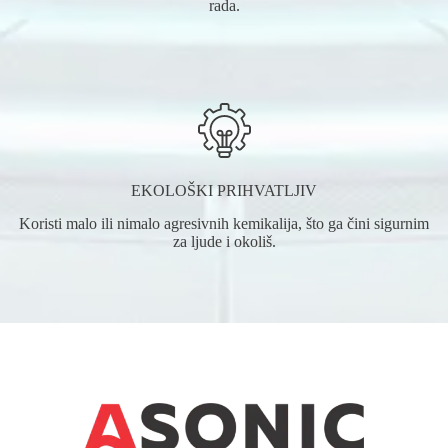
rada.
EKOLOŠKI PRIHVATLJIV
Koristi malo ili nimalo agresivnih kemikalija, što ga čini sigurnim
za ljude i okoliš.