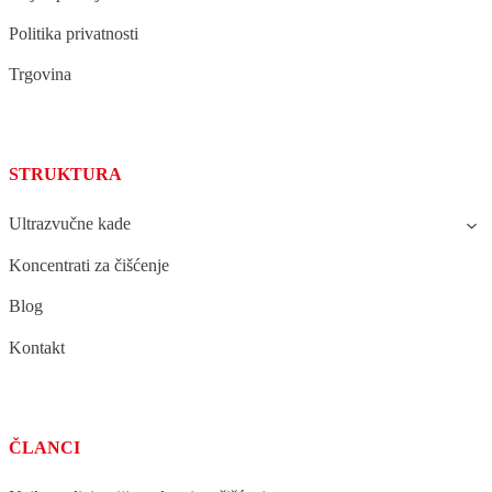
Politika privatnosti
Trgovina
STRUKTURA
Ultrazvučne kade
Koncentrati za čišćenje
Blog
Kontakt
ČLANCI