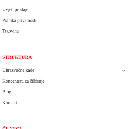
Uvjeti prodaje
Politika privatnosti
Trgovina
STRUKTURA
Ultrazvučne kade
Koncentrati za čišćenje
Blog
Kontakt
ČLANCI