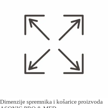
Dimenzije spremnika i košarice proizvoda